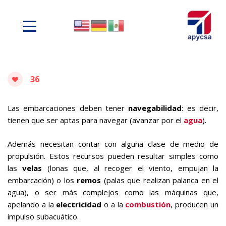
36
Las embarcaciones deben tener
navegabilidad
: es decir,
tienen que ser aptas para navegar (avanzar por el
agua
).
Además necesitan contar con alguna clase de medio de
propulsión. Estos recursos pueden resultar simples como
las
velas
(lonas que, al recoger el viento, empujan la
embarcación) o los
remos
(palas que realizan palanca en el
agua), o ser más complejos como las máquinas que,
apelando a la
electricidad
o a la
combustión
, producen un
impulso subacuático.