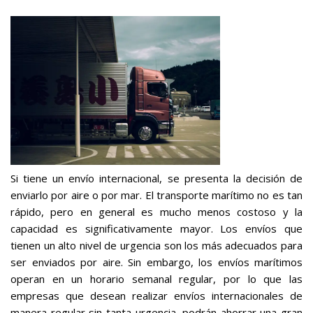
Si tiene un envío internacional, se presenta la decisión de
enviarlo por aire o por mar. El transporte marítimo no es tan
rápido, pero en general es mucho menos costoso y la
capacidad es significativamente mayor. Los envíos que
tienen un alto nivel de urgencia son los más adecuados para
ser enviados por aire. Sin embargo, los envíos marítimos
operan en un horario semanal regular, por lo que las
empresas que desean realizar envíos internacionales de
manera regular sin tanta urgencia, podrán ahorrar una gran