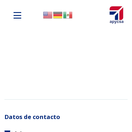
Datos de contacto