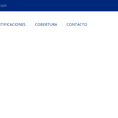
.com
RTIFICACIONES
COBERTURA
CONTACTO